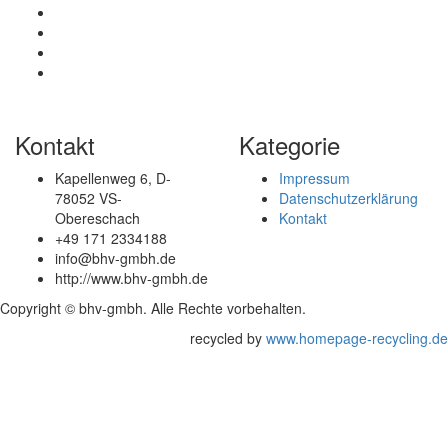
Kontakt
Kategorie
Kapellenweg 6, D-
Impressum
78052 VS-
Datenschutzerklärung
Obereschach
Kontakt
+49 171 2334188
info@bhv-gmbh.de
http://www.bhv-gmbh.de
Copyright © bhv-gmbh. Alle Rechte vorbehalten.
recycled by
www.homepage-recycling.de