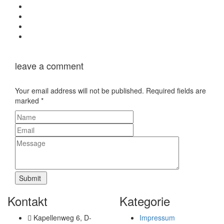
leave a comment
Your email address will not be published. Required fields are
marked
*
Kontakt
Kategorie
Kapellenweg 6, D-
Impressum