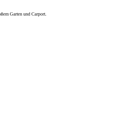
roßem Garten und Carport.