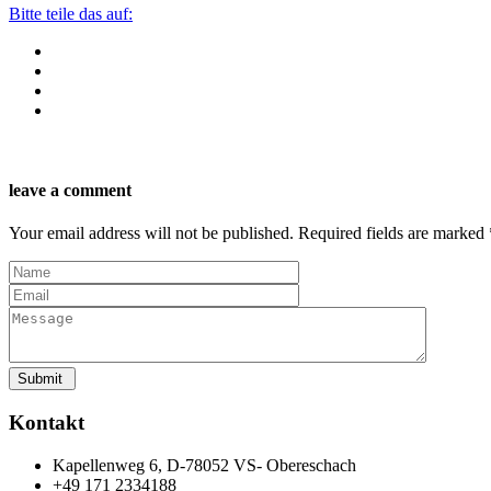
Bitte teile das auf:
leave a comment
Your email address will not be published. Required fields are marked
Kontakt
Kapellenweg 6, D-78052 VS- Obereschach
+49 171 2334188